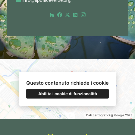
Questo contenuto richiede i cookie
Abilita i cookie di funzionalità
Dati cartografici @ Google 2023