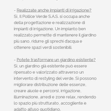
-
Realizzate anche impianti di irrigazione?
Sì, Il Pollice Verde S.A.S. si occupa anche
della progettazione e realizzazione di
impianti di irrigazione. Un impianto ben
realizzato permette di mantenere il giardino
più sano, ridurre gli sprechi d’acqua e
ottenere spazi verdi sostenibili.
-
Potete trasformare un giardino esistente?
Sì, un giardino già esistente può essere
ripensato e valorizzato attraverso un
intervento di restyling del verde. Si possono
migliorare distribuzione delle essenze,
creare aiuole e percorsi, irrigazione,
illuminazione, arredi e zone relax, rendendo
lo spazio più strutturato, accogliente e
adatto all’uso quotidiano.