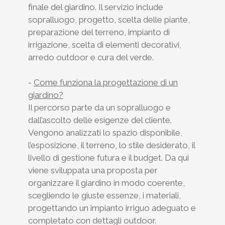
finale del giardino. Il servizio include
sopralluogo, progetto, scelta delle piante,
preparazione del terreno, impianto di
irrigazione, scelta di elementi decorativi,
arredo outdoor e cura del verde.
-
Come funziona la progettazione di un
giardino?
Il percorso parte da un sopralluogo e
dall’ascolto delle esigenze del cliente.
Vengono analizzati lo spazio disponibile,
l’esposizione, il terreno, lo stile desiderato, il
livello di gestione futura e il budget. Da qui
viene sviluppata una proposta per
organizzare il giardino in modo coerente,
scegliendo le giuste essenze, i materiali,
progettando un impianto irriguo adeguato e
completato con dettagli outdoor.