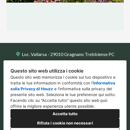
Loc. Vallarsa - 29010 Gragnano Trebbiense PC
0523 788734
Questo sito web utilizza i cookie
info@ilpolliceverde.org
Questo sito web memorizza i cookie sul tuo dispositivo e
tratta le tue informazioni in conformità con l'
Informativa
sulla Privacy di Houzz
e l'
informativa sulla privacy del
presente sito web
. Seleziona le tue preferenze qui sotto.
Facendo clic su "Accetta tutto" questo sito web può
offrire la migliore esperienza utente possibile.
Accetta tutto
Rifiuta i cookie non necessari