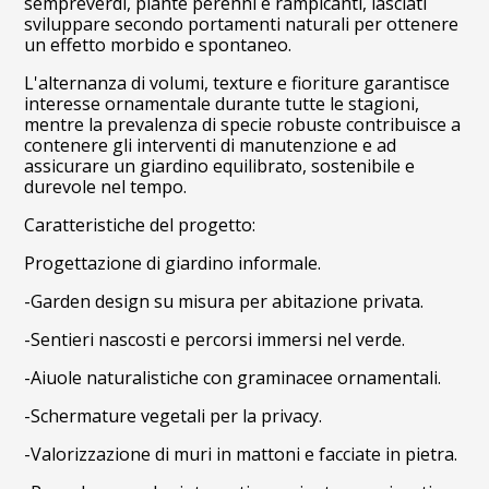
sempreverdi, piante perenni e rampicanti, lasciati
sviluppare secondo portamenti naturali per ottenere
un effetto morbido e spontaneo.
L'alternanza di volumi, texture e fioriture garantisce
interesse ornamentale durante tutte le stagioni,
mentre la prevalenza di specie robuste contribuisce a
contenere gli interventi di manutenzione e ad
assicurare un giardino equilibrato, sostenibile e
durevole nel tempo.
Caratteristiche del progetto:
Progettazione di giardino informale.
-Garden design su misura per abitazione privata.
-Sentieri nascosti e percorsi immersi nel verde.
-Aiuole naturalistiche con graminacee ornamentali.
-Schermature vegetali per la privacy.
-Valorizzazione di muri in mattoni e facciate in pietra.