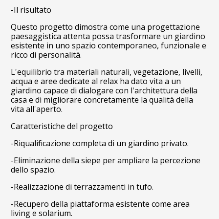
-Il risultato
Questo progetto dimostra come una progettazione
paesaggistica attenta possa trasformare un giardino
esistente in uno spazio contemporaneo, funzionale e
ricco di personalità.
L'equilibrio tra materiali naturali, vegetazione, livelli,
acqua e aree dedicate al relax ha dato vita a un
giardino capace di dialogare con l'architettura della
casa e di migliorare concretamente la qualità della
vita all'aperto.
Caratteristiche del progetto
-Riqualificazione completa di un giardino privato.
-Eliminazione della siepe per ampliare la percezione
dello spazio.
-Realizzazione di terrazzamenti in tufo.
-Recupero della piattaforma esistente come area
living e solarium.