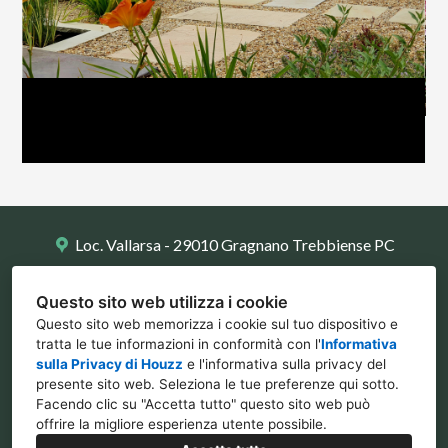
Video
Loc. Vallarsa - 29010 Gragnano Trebbiense PC
0523 788734
Questo sito web utilizza i cookie
info@ilpolliceverde.org
Questo sito web memorizza i cookie sul tuo dispositivo e
tratta le tue informazioni in conformità con l'
Informativa
sulla Privacy di Houzz
e l'
informativa sulla privacy del
presente sito web
. Seleziona le tue preferenze qui sotto.
Facendo clic su "Accetta tutto" questo sito web può
offrire la migliore esperienza utente possibile.