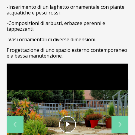
-Inserimento di un laghetto ornamentale con piante
acquatiche e pesci rossi.
-Composizioni di arbusti, erbacee perenni e
tappezzanti.
-Vasi ornamentali di diverse dimensioni.
Progettazione di uno spazio esterno contemporaneo
e a bassa manutenzione.
Play